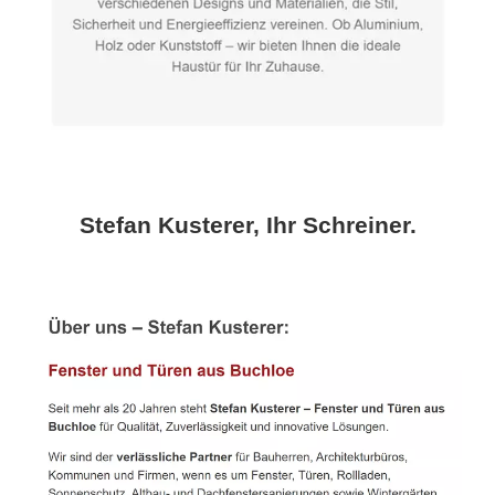
Stefan Kusterer, Ihr Schreiner.