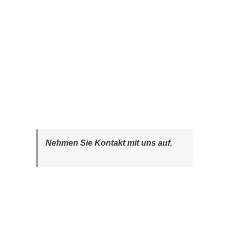
Nehmen Sie Kontakt mit uns auf.