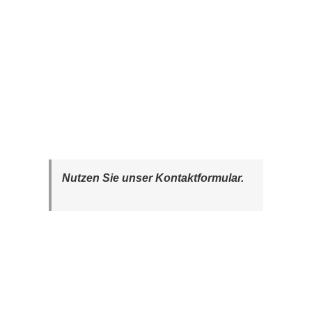
Nutzen Sie unser Kontaktformular.