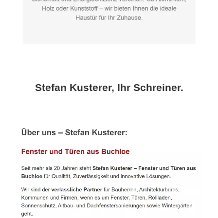
Stefan Kusterer, Ihr Schreiner.