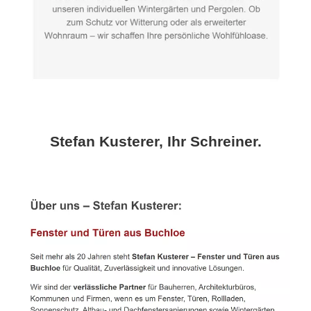
Stefan Kusterer, Ihr Schreiner.