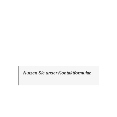
Nutzen Sie unser Kontaktformular.