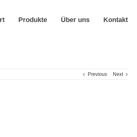
rt
Produkte
Über uns
Kontakt
Previous
Next