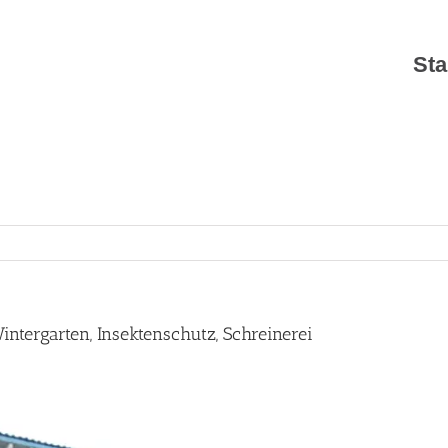
Sta
ntergarten, Insektenschutz, Schreinerei