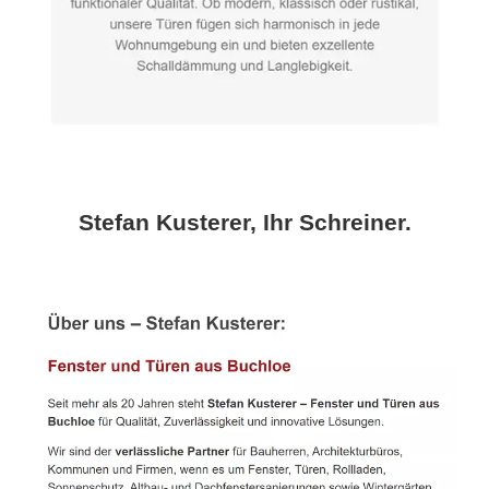
Stefan Kusterer, Ihr Schreiner.