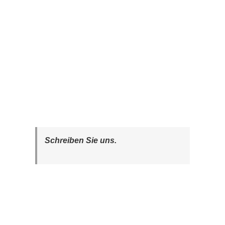
Schreiben Sie uns.