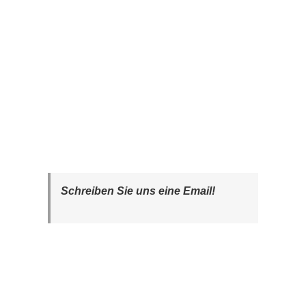
Schreiben Sie uns eine Email!