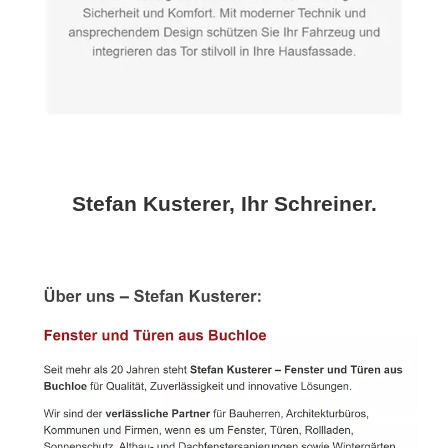
Stefan Kusterer, Ihr Schreiner.