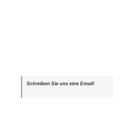
Schreiben Sie uns eine Email!