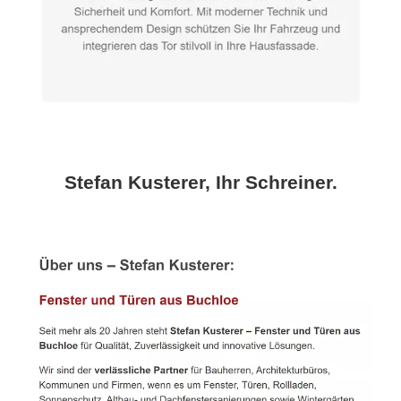
Stefan Kusterer, Ihr Schreiner.