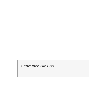
Schreiben Sie uns.