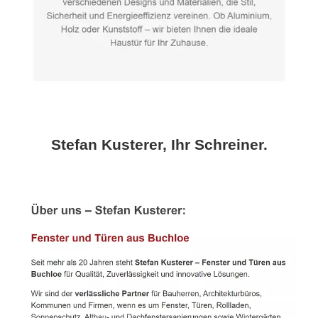
Stefan Kusterer, Ihr Schreiner.