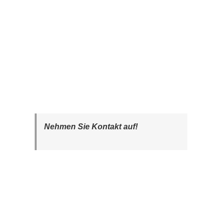
Nehmen Sie Kontakt auf!