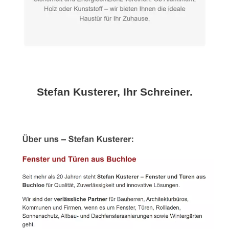
Stefan Kusterer, Ihr Schreiner.