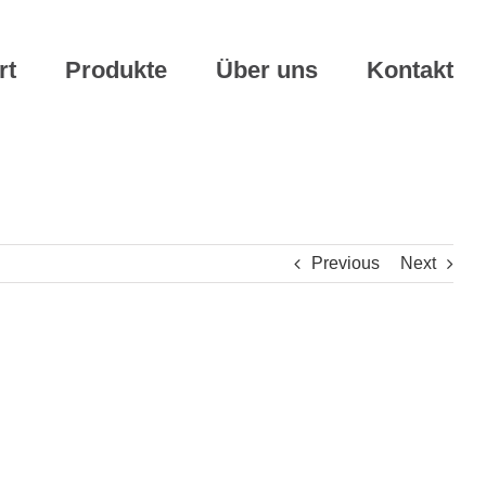
rt
Produkte
Über uns
Kontakt
Previous
Next