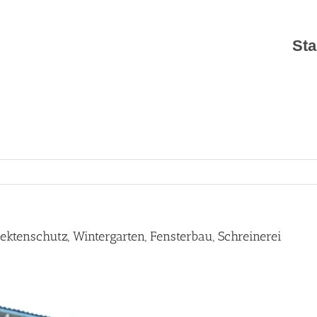
Sta
tenschutz, Wintergarten, Fensterbau, Schreinerei