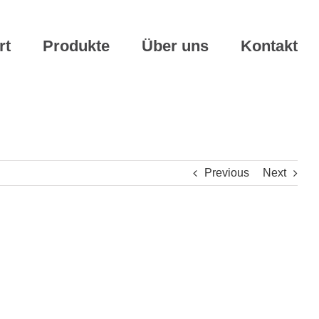
rt
Produkte
Über uns
Kontakt
Previous
Next