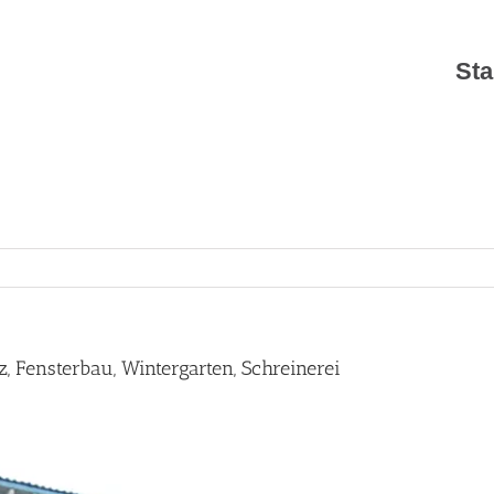
Sta
, Fensterbau, Wintergarten, Schreinerei