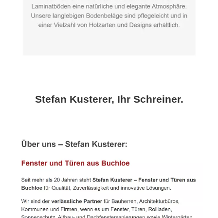
Stefan Kusterer, Ihr Schreiner.