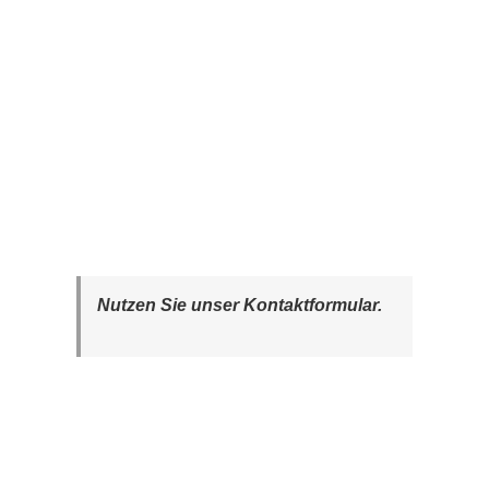
Nutzen Sie unser Kontaktformular.