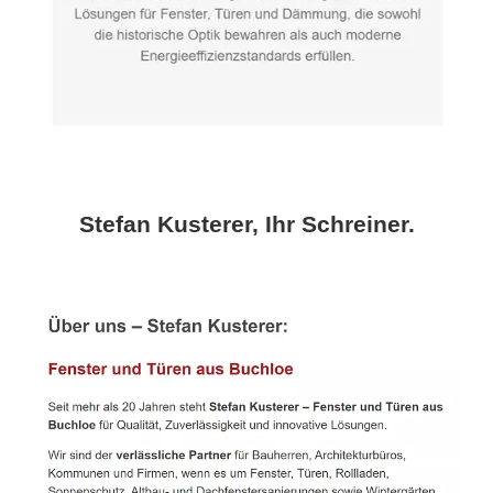
Stefan Kusterer, Ihr Schreiner.