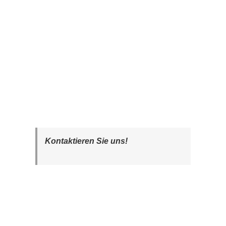
Kontaktieren Sie uns!