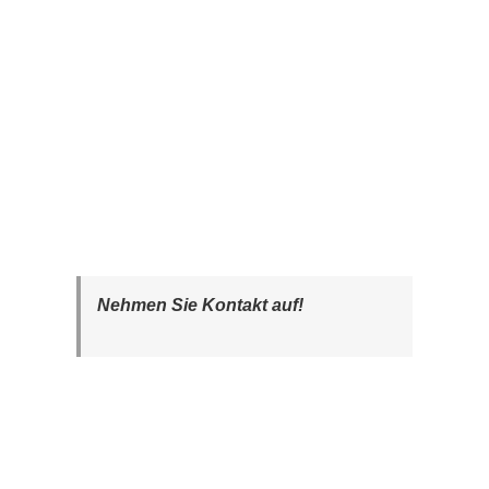
Nehmen Sie Kontakt auf!