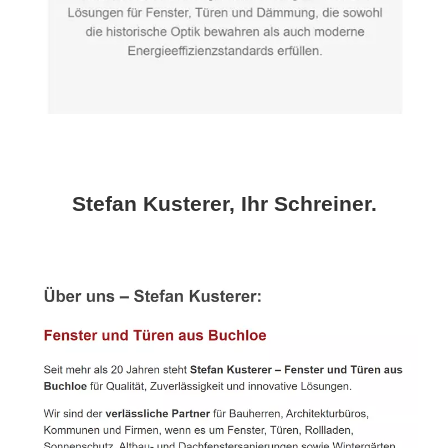
Stefan Kusterer, Ihr Schreiner.