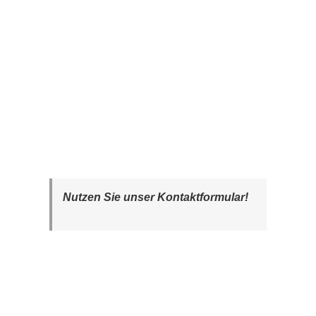
Nutzen Sie unser Kontaktformular!