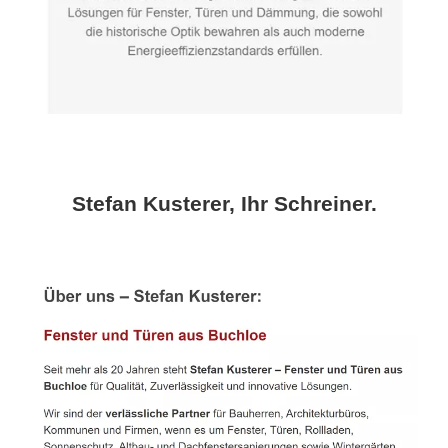
Stefan Kusterer, Ihr Schreiner.