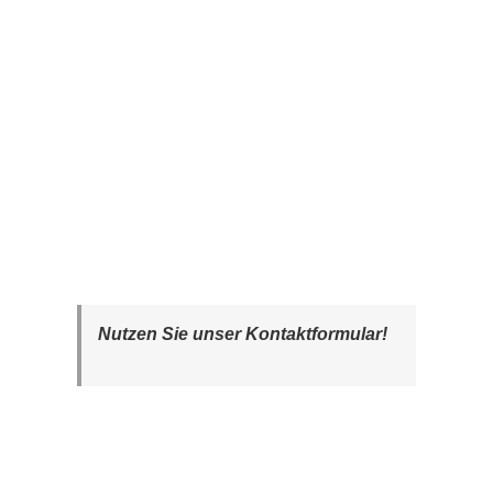
Nutzen Sie unser Kontaktformular!