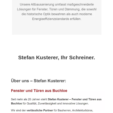
Stefan Kusterer, Ihr Schreiner.