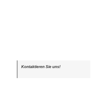
Kontaktieren Sie uns!