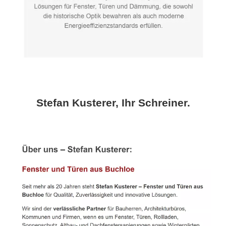
Stefan Kusterer, Ihr Schreiner.