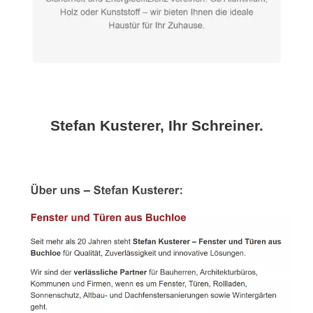
Stefan Kusterer, Ihr Schreiner.