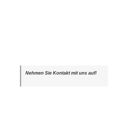
Nehmen Sie Kontakt mit uns auf!