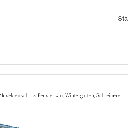
Sta
nsektenschutz, Fensterbau, Wintergarten, Schreinerei