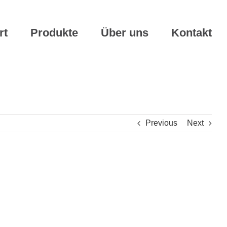
rt
Produkte
Über uns
Kontakt
Previous
Next