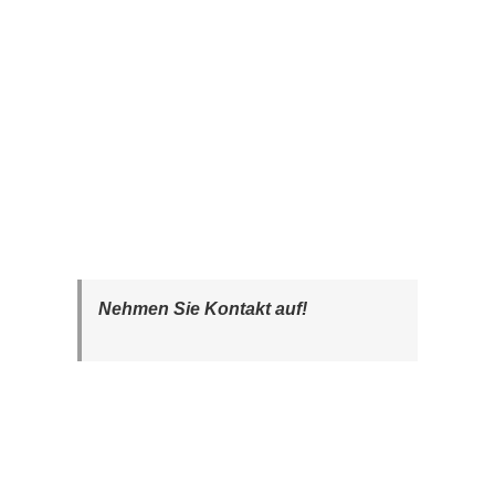
Nehmen Sie Kontakt auf!