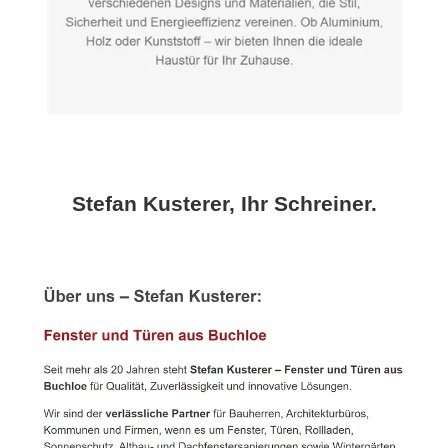
Stefan Kusterer, Ihr Schreiner.