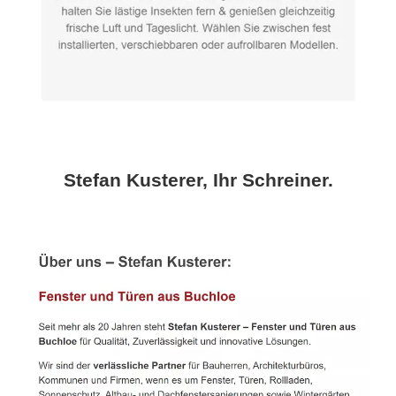
Stefan Kusterer, Ihr Schreiner.