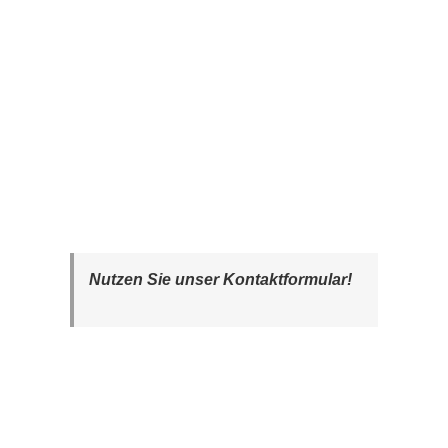
Nutzen Sie unser Kontaktformular!