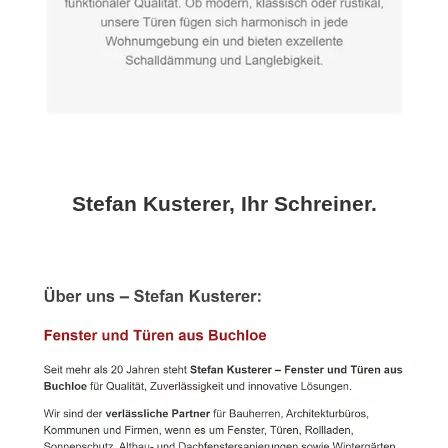
Stefan Kusterer, Ihr Schreiner.