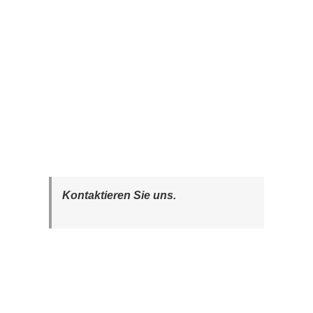
Kontaktieren Sie uns.