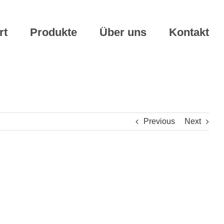
rt
Produkte
Über uns
Kontakt
Previous
Next