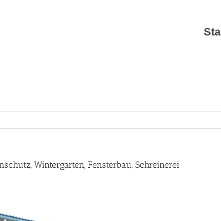
Sta
nschutz, Wintergarten, Fensterbau, Schreinerei