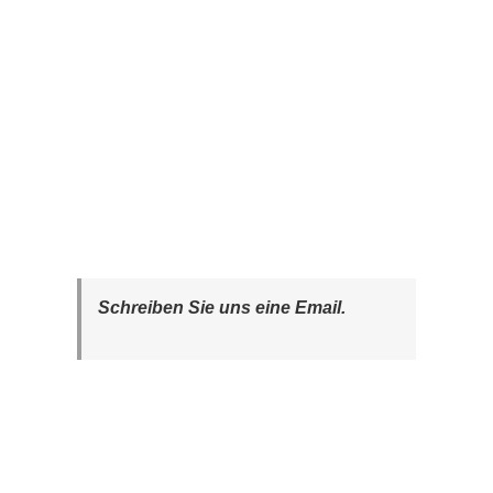
Schreiben Sie uns eine Email.