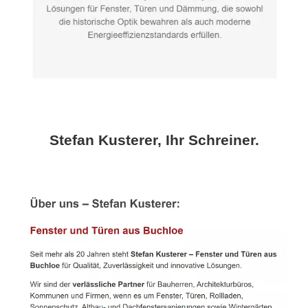
Stefan Kusterer, Ihr Schreiner.