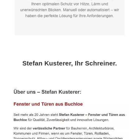
Stefan Kusterer, Ihr Schreiner.