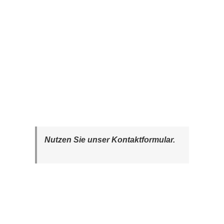
Nutzen Sie unser Kontaktformular.