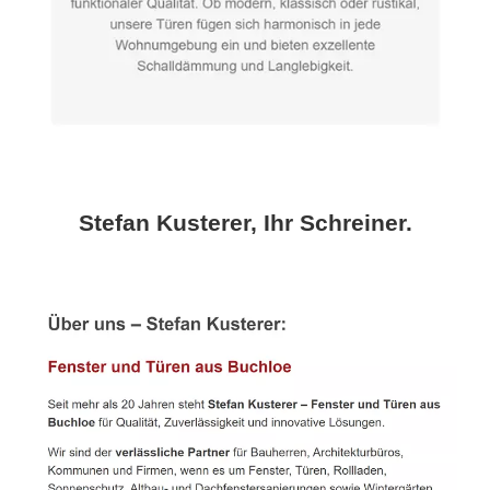
Stefan Kusterer, Ihr Schreiner.