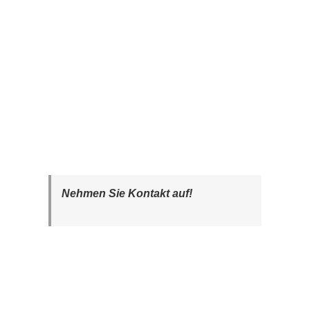
Nehmen Sie Kontakt auf!