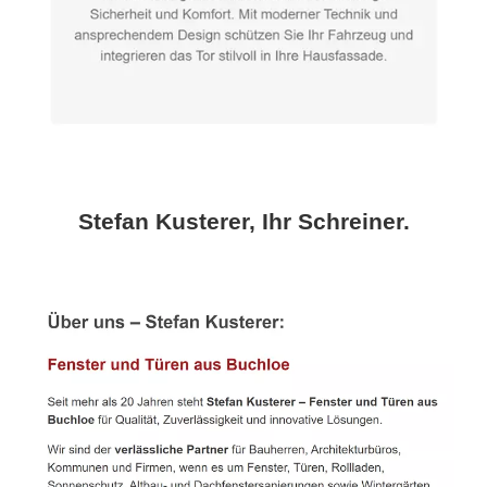
Stefan Kusterer, Ihr Schreiner.