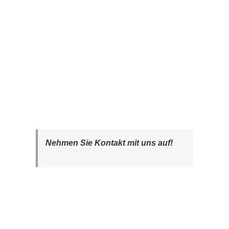
Nehmen Sie Kontakt mit uns auf!