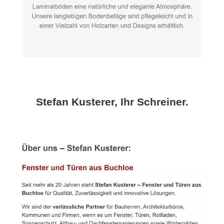
Stefan Kusterer, Ihr Schreiner.