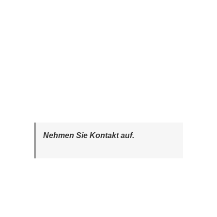
Nehmen Sie Kontakt auf.